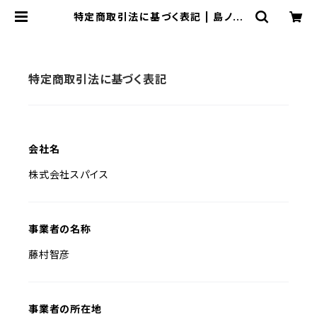
特定商取引法に基づく表記 | 島ノ技
巧SHOP
特定商取引法に基づく表記
会社名
株式会社スパイス
事業者の名称
藤村智彦
事業者の所在地