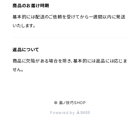
商品のお届け時期
基本的には配送のご依頼を受けてから一週間以内に発送
いたします。
返品について
商品に欠陥がある場合を除き、基本的には返品には応じま
せん。
© 島ノ技巧SHOP
Powered by