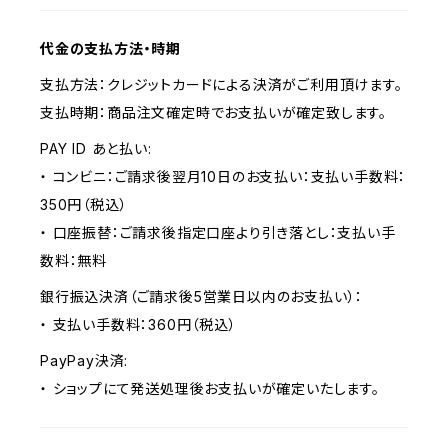
代金の支払方法・時期
支払方法：クレジットカードによる決済がご利用頂けます。
支払時期：商品注文確定時でお支払いが確定致します。
PAY ID あと払い:
・ コンビニ：ご請求後翌月10日のお支払い：支払い手数料：
350円（税込）
・ 口座振替：ご請求後指定口座より引き落とし：支払い手
数料：無料
銀行振込決済（ご請求後5営業日以内のお支払い）：
・ 支払い手数料：360円（税込）
PayPay決済:
・ ショップにて発送処理後お支払いが確定いたします。