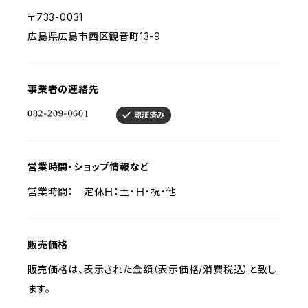
〒733-0031
広島県広島市西区観音町13-9
事業者の連絡先
営業時間・ショップ情報など
営業時間： 定休日：土・日・祝・他
販売価格
販売価格は、表示された金額（表示価格/消費税込）と致し
ます。