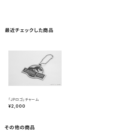
最近チェックした商品
「JPロゴ」チャーム
¥2,000
その他の商品