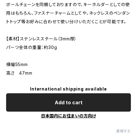
ボールチェーンを同梱しておりますので、キーホルダーとしての使
用はもちろん、ファスナーチャームとしてや、ネックレスのペンダン
トトップ等お好みに合わせて使い分けいただくことが可能です。
【素材】ステンレススチール（3mm厚）
パーツ全体の重量：約30g
横幅55mm
高さ 47mm
International shipping available
Add to cart
日本国内にお住まいの方向け
通報する