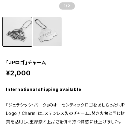
1
/2
「JPロゴ」チャーム
¥2,000
International shipping available
『ジュラシック・パーク』のオーセンティックロゴをあしらった「JP
Logo / Charm」は、ステンレス製のチャーム。焚き火台と同じ材
質を活用し、重厚感と上品さを併せ持つ質感に仕上げました。