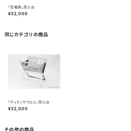
「恐竜柄」焚火台
¥32,000
同じカテゴリの商品
「ティラノサウルス」焚火台
¥32,000
その他の商品