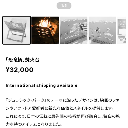
1
/5
「恐竜柄」焚火台
¥32,000
International shipping available
『ジュラシック・パーク』のテーマに沿ったデザインは、映画のファ
ンやアウトドア愛好者に新たな価値とスタイルを提供します。
これにより、日本の伝統と最先端の技術が再び融合し、独自の魅
力を持つアイテムとなりました。