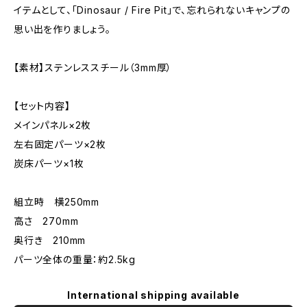
イテムとして、「Dinosaur / Fire Pit」で、忘れられないキャンプの
思い出を作りましょう。
【素材】ステンレススチール（3mm厚）
【セット内容】
メインパネル×2枚
左右固定パーツ×2枚
炭床パーツ×1枚
組立時 横250mm
高さ 270mm
奥行き 210mm
パーツ全体の重量：約2.5kg
International shipping available