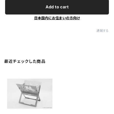
Add to cart
日本国内にお住まいの方向け
通報する
最近チェックした商品