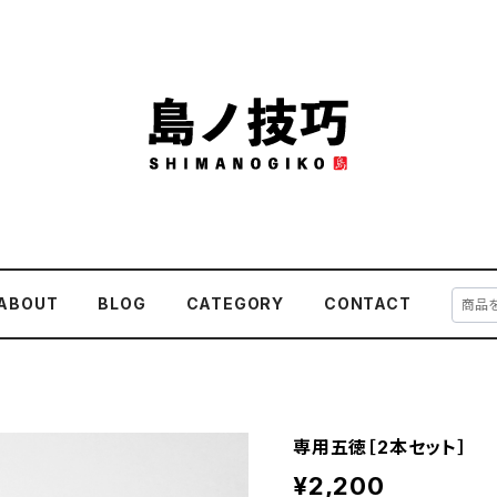
ABOUT
BLOG
CATEGORY
CONTACT
専用五徳［2本セット］
¥2,200