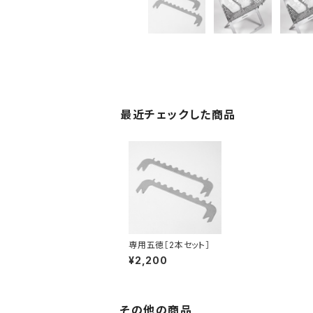
最近チェックした商品
専用五徳［2本セット］
¥2,200
その他の商品